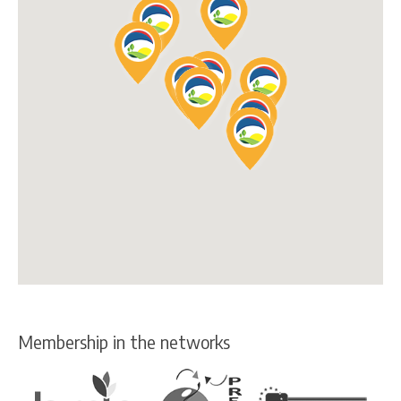
Membership in the networks