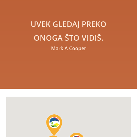
UVEK GLEDAJ PREKO
ONOGA ŠTO VIDIŠ.
Mark A Cooper