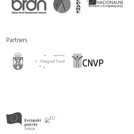
Partners