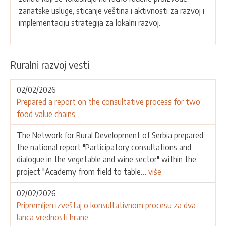
zanatske usluge, sticanje veština i aktivnosti za razvoj i
implementaciju strategija za lokalni razvoj.
Ruralni razvoj vesti
02/02/2026
Prepared a report on the consultative process for two
food value chains
The Network for Rural Development of Serbia prepared
the national report "Participatory consultations and
dialogue in the vegetable and wine sector" within the
project "Academy from field to table…
više
02/02/2026
Pripremljen izveštaj o konsultativnom procesu za dva
lanca vrednosti hrane