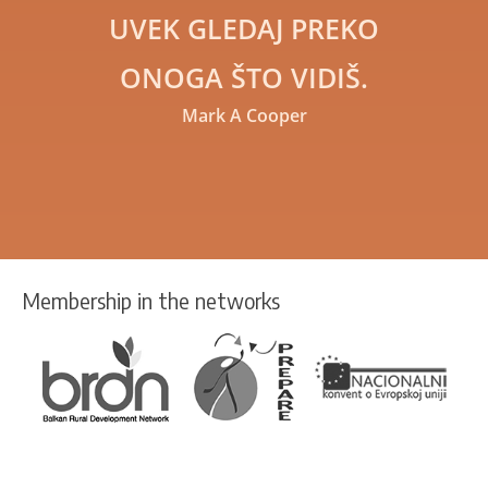
UVEK GLEDAJ PREKO
ONOGA ŠTO VIDIŠ.
Mark A Cooper
Membership in the networks