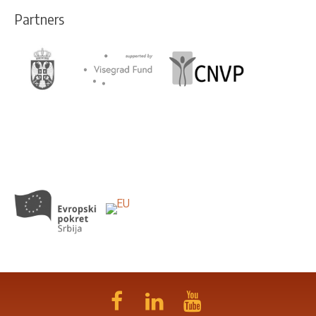
Partners