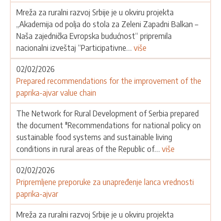
Mreža za ruralni razvoj Srbije je u okviru projekta
„Akademija od polja do stola za Zeleni Zapadni Balkan –
Naša zajednička Evropska budućnost“ pripremila
nacionalni izveštaj “Participativne…
više
02/02/2026
Prepared recommendations for the improvement of the
paprika-ajvar value chain
The Network for Rural Development of Serbia prepared
the document "Recommendations for national policy on
sustainable food systems and sustainable living
conditions in rural areas of the Republic of…
više
02/02/2026
Pripremljene preporuke za unapređenje lanca vrednosti
paprika-ajvar
Mreža za ruralni razvoj Srbije je u okviru projekta