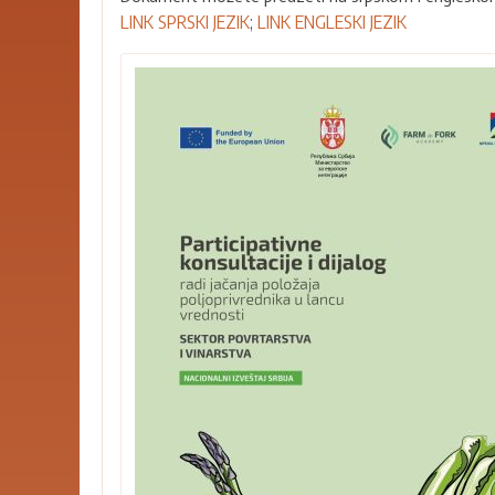
LINK SPRSKI JEZIK
;
LINK ENGLESKI JEZIK