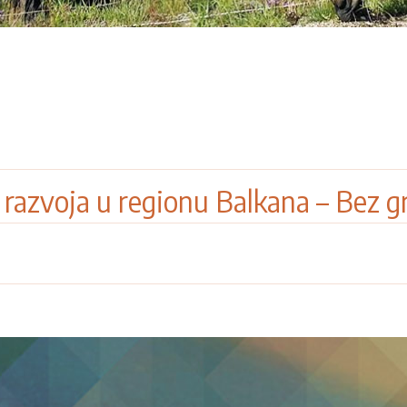
 razvoja u regionu Balkana – Bez g