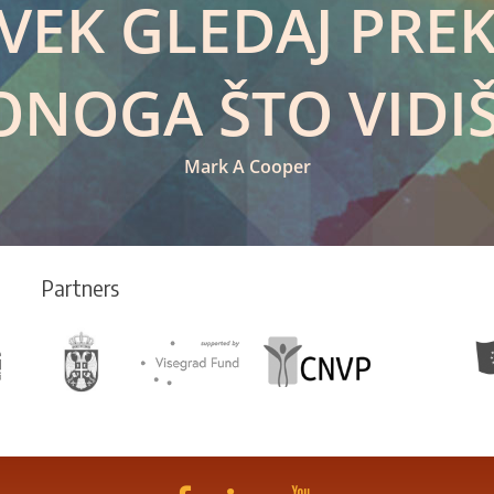
VEK GLEDAJ PRE
ONOGA ŠTO VIDIŠ
Mark A Cooper
Partners