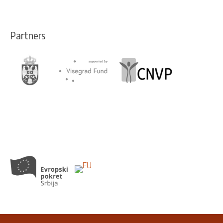
Partners